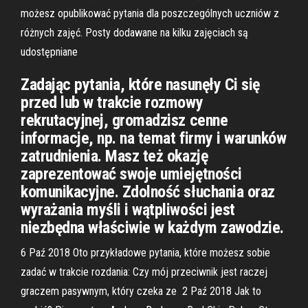
możesz opublikować pytania dla poszczególnych uczniów z
różnych zajęć. Posty dodawane na kilku zajęciach są
udostępniane
Zadając pytania, które nasunęły Ci się
przed lub w trakcie rozmowy
rekrutacyjnej, gromadzisz cenne
informacje, np. na temat firmy i warunków
zatrudnienia. Masz też okazję
zaprezentować swoje umiejętności
komunikacyjne. Zdolność słuchania oraz
wyrażania myśli i wątpliwości jest
niezbędna właściwie w każdym zawodzie.
6 Paź 2018 Oto przykładowe pytania, które możesz sobie
zadać w trakcie rozdania: Czy mój przeciwnik jest raczej
graczem pasywnym, który czeka ze 2 Paź 2018 Jak to