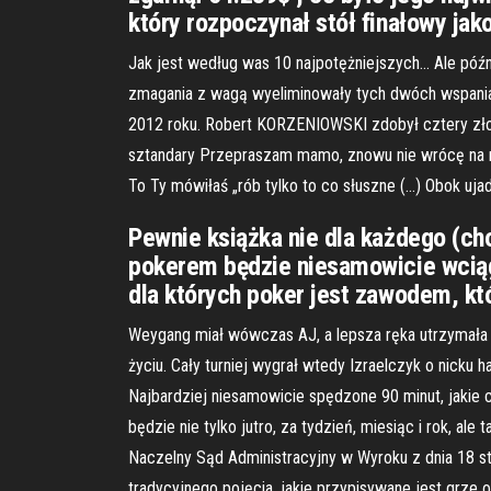
który rozpoczynał stół finałowy ja
Jak jest według was 10 najpotężniejszych… Ale późni
zmagania z wagą wyeliminowały tych dwóch wspania
2012 roku. Robert KORZENIOWSKI zdobył cztery złot
sztandary Przepraszam mamo, znowu nie wrócę na no
To Ty mówiłaś „rób tylko to co słuszne (…) Obok uja
Pewnie książka nie dla każdego (choc
pokerem będzie niesamowicie wciągaj
dla których poker jest zawodem, kt
Weygang miał wówczas AJ, a lepsza ręka utrzymała 
życiu. Cały turniej wygrał wtedy Izraelczyk o nicku
Najbardziej niesamowicie spędzone 90 minut, jakie
będzie nie tylko jutro, za tydzień, miesiąc i rok, al
Naczelny Sąd Administracyjny w Wyroku z dnia 18 st
tradycyjnego pojęcia, jakie przypisywane jest grze o