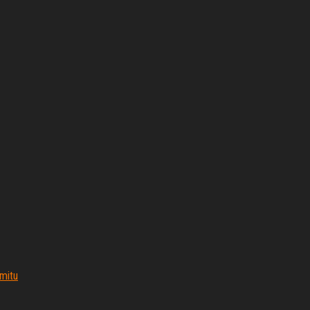
imitu