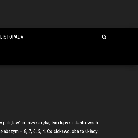
 LISTOPADA
puli „low” im niższa ręka, tym lepsza. Jeśli dwóch
słabszym – 8, 7, 6, 5, 4. Co ciekawe, oba te układy