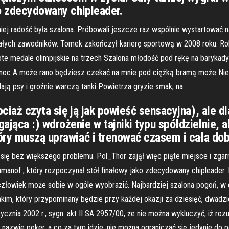
ko zdecydowany chipleader.
ej radość była szalona. Próbowali jeszcze raz wspólnie wystartować na
łych zawodników. Tomek zakończył karierę sportową w 2008 roku. Robe
e medale olimpijskie na trzech Szalona młodość pod rękę na barykady
c A może rano będziesz czekać na mnie pod ciężką bramą może Nie gn
dają psy i groźnie warczą tanki Powietrza gryzie smak, na
iaż czyta się ją jak powieść sensacyjna), ale dla
ąca :) wdrożenie w tajniki typu spółdzielnie, a
óry muszą uprawiać i trenować czasem i cała dob
się bez większego problemu. Pol_Thor zajął więc piąte miejsce i zga
 hamanof , który rozpoczynał stół finałowy jako zdecydowany chipleader
 człowiek może sobie w ogóle wyobrazić. Najbardziej szalona pogoń, w
e takim, który przypominany będzie przy każdej okazji za dziesięć, dwadzi
ycznia 2002 r., sygn. akt II SA 2957/00, że nie można wykluczyć, iż r
 nazwie poker, a co za tym idzie, nie można ograniczać się jedynie do p