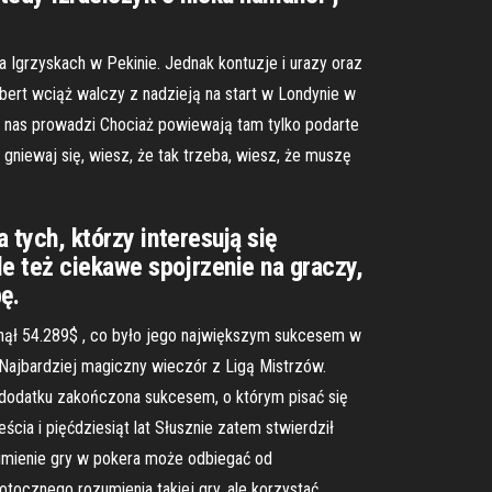
 Igrzyskach w Pekinie. Jednak kontuzje i urazy oraz
rt wciąż walczy z nadzieją na start w Londynie w
 nas prowadzi Chociaż powiewają tam tylko podarte
iewaj się, wiesz, że tak trzeba, wiesz, że muszę
 tych, którzy interesują się
le też ciekawe spojrzenie na graczy,
ę.
rnął 54.289$ , co było jego największym sukcesem w
. Najbardziej magiczny wieczór z Ligą Mistrzów.
 dodatku zakończona sukcesem, o którym pisać się
eścia i pięćdziesiąt lat Słusznie zatem stwierdził
ozumienie gry w pokera może odbiegać od
otocznego rozumienia takiej gry, ale korzystać